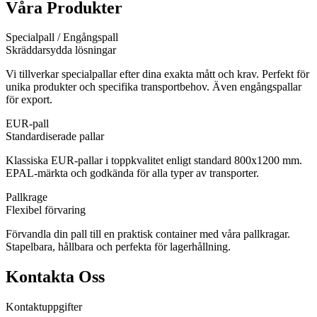
Våra Produkter
Specialpall / Engångspall
Skräddarsydda lösningar
Vi tillverkar specialpallar efter dina exakta mått och krav. Perfekt för
unika produkter och specifika transportbehov. Även engångspallar
för export.
EUR-pall
Standardiserade pallar
Klassiska EUR-pallar i toppkvalitet enligt standard 800x1200 mm.
EPAL-märkta och godkända för alla typer av transporter.
Pallkrage
Flexibel förvaring
Förvandla din pall till en praktisk container med våra pallkragar.
Stapelbara, hållbara och perfekta för lagerhållning.
Kontakta Oss
Kontaktuppgifter